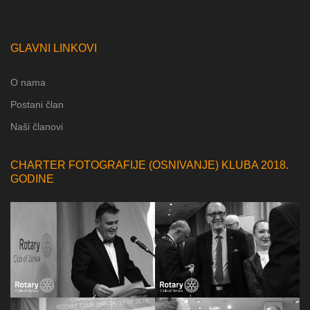
GLAVNI LINKOVI
O nama
Postani član
Naši članovi
CHARTER FOTOGRAFIJE (OSNIVANJE) KLUBA 2018.
GODINE