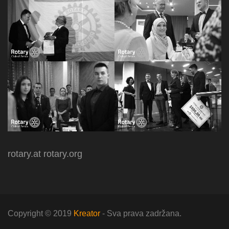
rotary.at
rotary.org
Copyright © 2019
Kreator
- Sva prava zadržana.