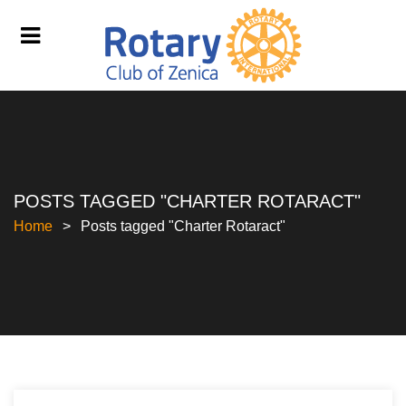
POSTS TAGGED "CHARTER ROTARACT"
Home
Posts tagged "Charter Rotaract"