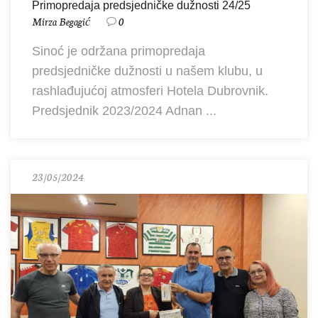
Primopredaja predsjedničke dužnosti 24/25
Mirza Begagić
0
Sinoć je održana primopredaja
predsjedničke dužnosti u našem klubu, u
rashlađujućoj atmosferi Hotela Dubrovnik.
Predsjednik 2023/2024 Adnan ...
23/05/2024