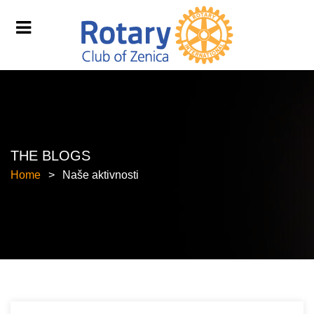
THE BLOGS
Home
Naše aktivnosti