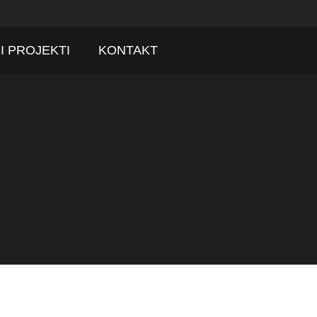
I PROJEKTI
KONTAKT