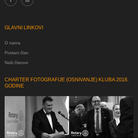
GLAVNI LINKOVI
O nama
Postani član
Naši članovi
CHARTER FOTOGRAFIJE (OSNIVANJE) KLUBA 2018.
GODINE