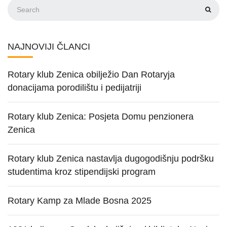
NAJNOVIJI ČLANCI
Rotary klub Zenica obilježio Dan Rotaryja
donacijama porodilištu i pedijatriji
Rotary klub Zenica: Posjeta Domu penzionera
Zenica
Rotary klub Zenica nastavlja dugogodišnju podršku
studentima kroz stipendijski program
Rotary Kamp za Mlade Bosna 2025