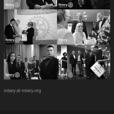
rotary.at
rotary.org