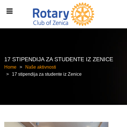
17 STIPENDIJA ZA STUDENTE IZ ZENICE
Home
Naše aktivnosti
17 stipendija za studente iz Zenice