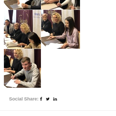
Social Share: