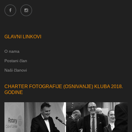
GLAVNI LINKOVI
O nama
Postani član
Naši članovi
CHARTER FOTOGRAFIJE (OSNIVANJE) KLUBA 2018.
GODINE