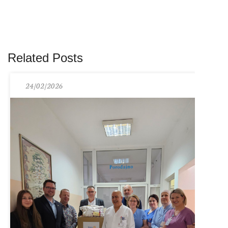
Related Posts
24/02/2026