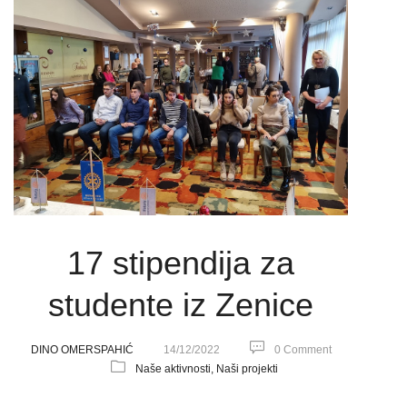
17 stipendija za
studente iz Zenice
DINO OMERSPAHIĆ
14/12/2022
0 Comment
Naše aktivnosti,
Naši projekti