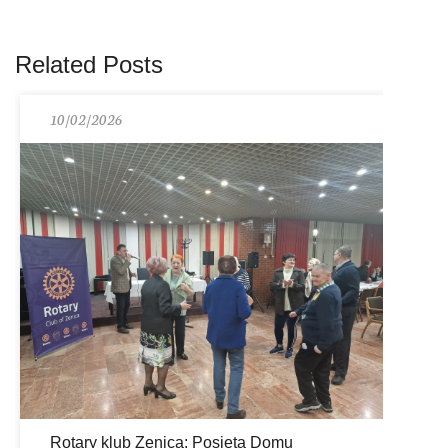
Related Posts
10/02/2026
Rotary klub Zenica: Posjeta Domu