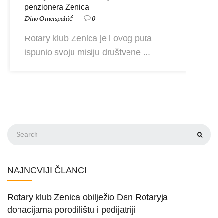
penzionera Zenica
Dino Omerspahić
0
Rotary klub Zenica je i ovog puta
ispunio svoju misiju društvene ...
NAJNOVIJI ČLANCI
Rotary klub Zenica obilježio Dan Rotaryja
donacijama porodilištu i pedijatriji