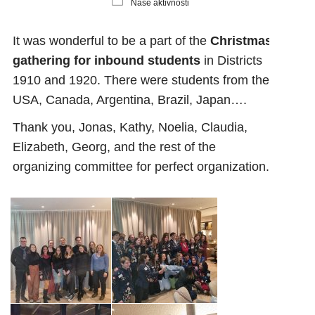
Naše aktivnosti
It was wonderful to be a part of the
Christmas
gathering for inbound students
in Districts
1910 and 1920. There were students from the
USA, Canada, Argentina, Brazil, Japan….
Thank you, Jonas, Kathy, Noelia, Claudia,
Elizabeth, Georg, and the rest of the
organizing committee for perfect organization.