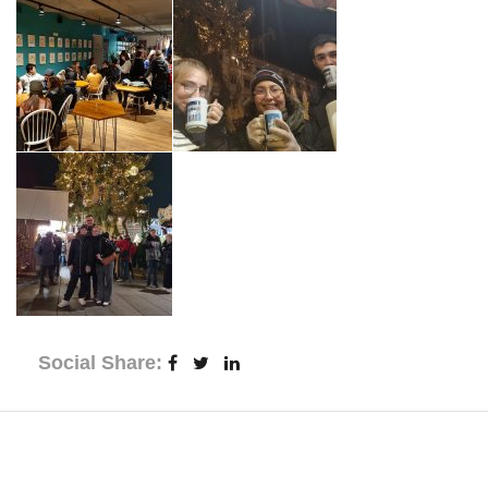
Social Share: