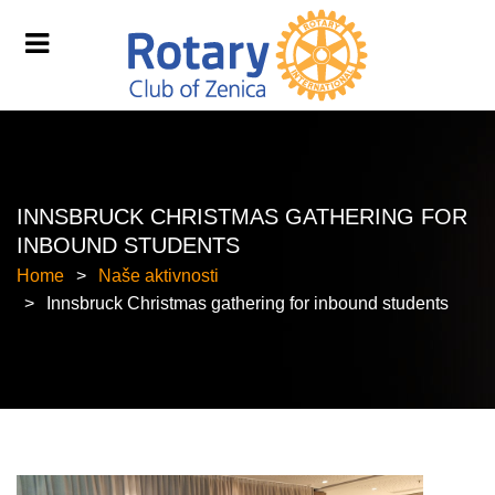
INNSBRUCK CHRISTMAS GATHERING FOR
INBOUND STUDENTS
Home
Naše aktivnosti
Innsbruck Christmas gathering for inbound students