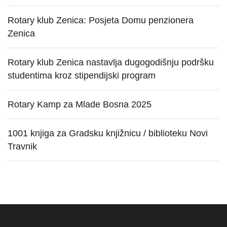
Rotary klub Zenica: Posjeta Domu penzionera
Zenica
Rotary klub Zenica nastavlja dugogodišnju podršku
studentima kroz stipendijski program
Rotary Kamp za Mlade Bosna 2025
1001 knjiga za Gradsku knjižnicu / biblioteku Novi
Travnik