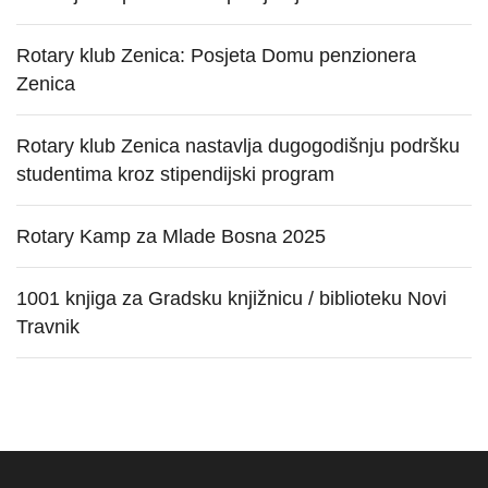
Rotary klub Zenica: Posjeta Domu penzionera
Zenica
Rotary klub Zenica nastavlja dugogodišnju podršku
studentima kroz stipendijski program
Rotary Kamp za Mlade Bosna 2025
1001 knjiga za Gradsku knjižnicu / biblioteku Novi
Travnik