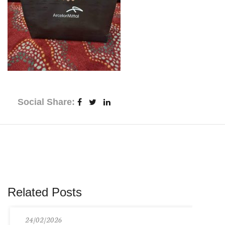
Social Share:
Related Posts
24/02/2026