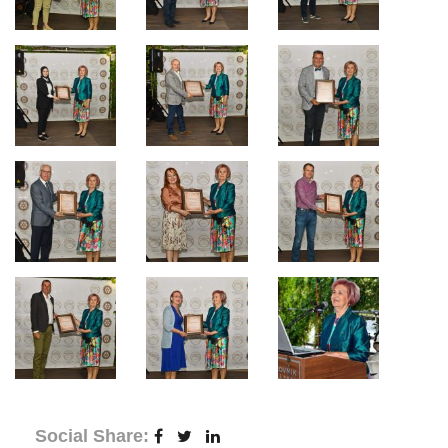
Social Share: