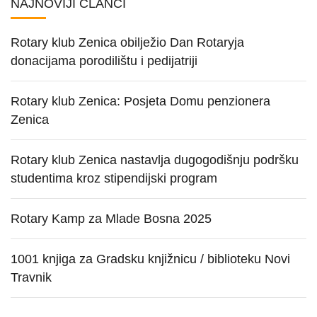
NAJNOVIJI ČLANCI
Rotary klub Zenica obilježio Dan Rotaryja
donacijama porodilištu i pedijatriji
Rotary klub Zenica: Posjeta Domu penzionera
Zenica
Rotary klub Zenica nastavlja dugogodišnju podršku
studentima kroz stipendijski program
Rotary Kamp za Mlade Bosna 2025
1001 knjiga za Gradsku knjižnicu / biblioteku Novi
Travnik