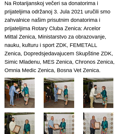
Na Rotarijanskoj večeri sa donatorima i
prijateljima održanoj 3. Jula 2021 uručili smo
zahvalnice našim prisutnim donatorima i
prijateljima Rotary Cluba Zenica: Arcelor
Mittal Zenica, Ministarstvo za obrazovanje,
nauku, kulturu i sport ZDK, FEMETALL
Zenica, Dopredsjedavajucem Skupštine ZDK,
Simic Mladenu, MES Zenica, Chronos Zenica,
Omnia Medic Zenica, Bosna Vet Zenica.