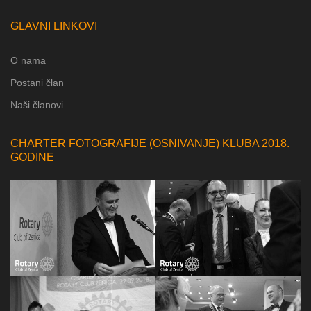
GLAVNI LINKOVI
O nama
Postani član
Naši članovi
CHARTER FOTOGRAFIJE (OSNIVANJE) KLUBA 2018.
GODINE