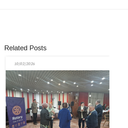
Related Posts
10/02/2026