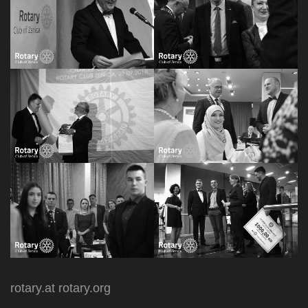
rotary.at
rotary.org