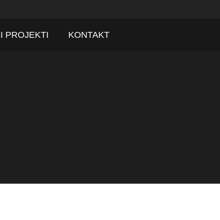
I PROJEKTI
KONTAKT