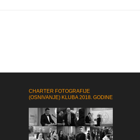
CHARTER FOTOGRAFIJE
(OSNIVANJE) KLUBA 2018. GODINE