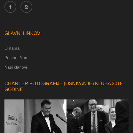
GLAVNI LINKOVI
O nama
Postani član
Naši članovi
CHARTER FOTOGRAFIJE (OSNIVANJE) KLUBA 2018.
GODINE