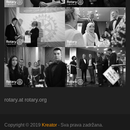
rotary.at
rotary.org
Copyright © 2019
Kreator
- Sva prava zadržana.