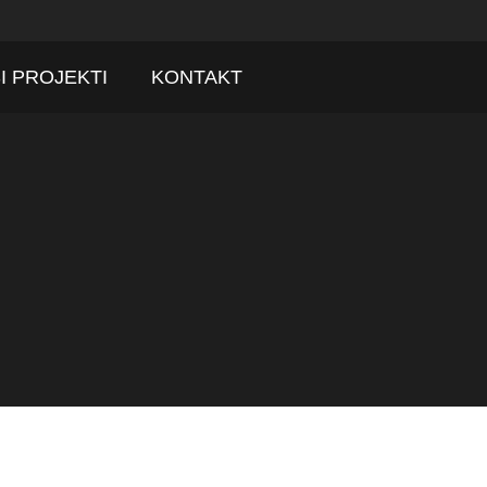
I PROJEKTI
KONTAKT