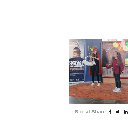
Social Share: