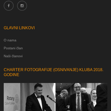
GLAVNI LINKOVI
O nama
Postani član
Naši članovi
CHARTER FOTOGRAFIJE (OSNIVANJE) KLUBA 2018.
GODINE