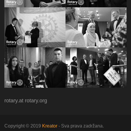
rotary.at
rotary.org
Copyright © 2019
Kreator
- Sva prava zadržana.