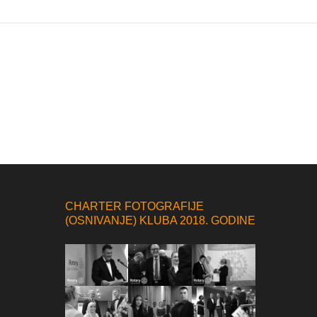
CHARTER FOTOGRAFIJE
(OSNIVANJE) KLUBA 2018. GODINE