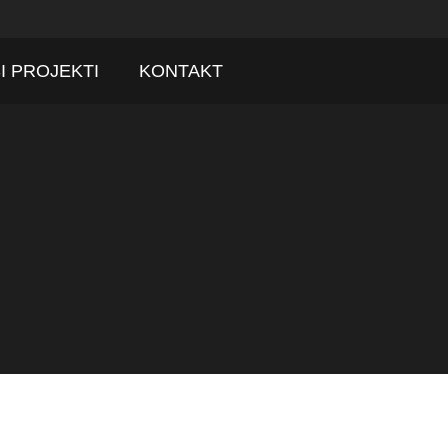
I PROJEKTI
KONTAKT