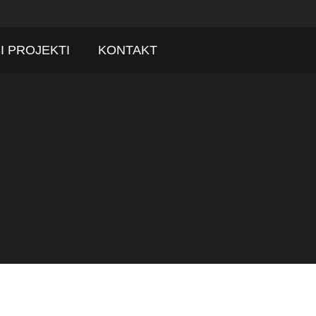
I PROJEKTI
KONTAKT