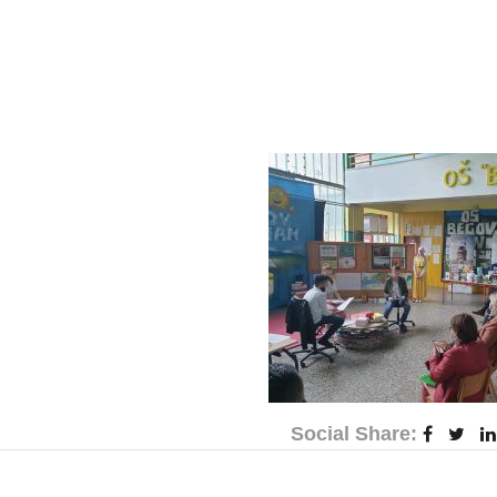
Social Share: