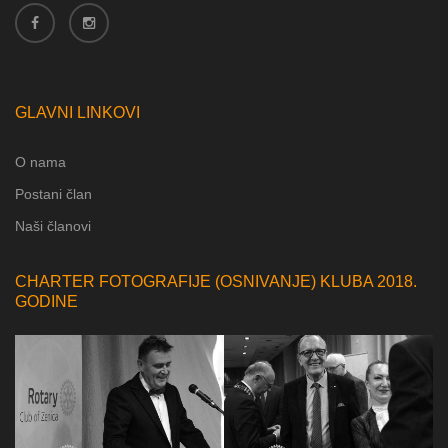
GLAVNI LINKOVI
O nama
Postani član
Naši članovi
CHARTER FOTOGRAFIJE (OSNIVANJE) KLUBA 2018.
GODINE