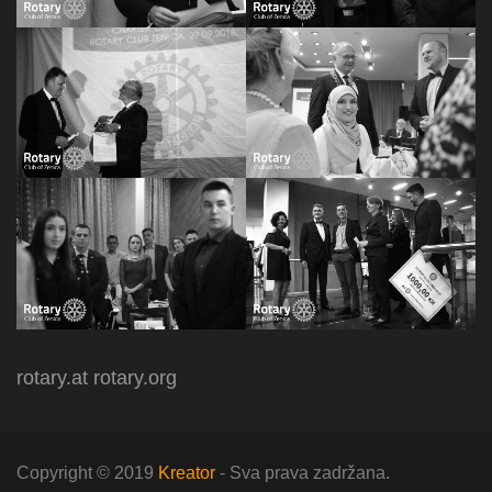
rotary.at
rotary.org
Copyright © 2019
Kreator
- Sva prava zadržana.