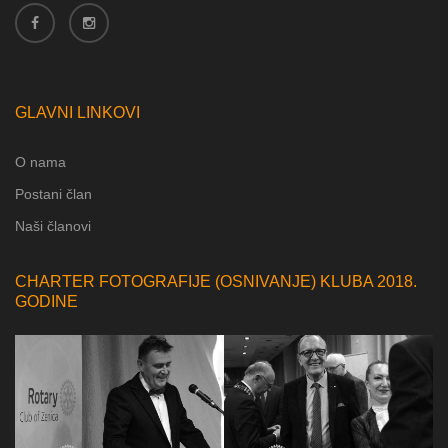
GLAVNI LINKOVI
O nama
Postani član
Naši članovi
CHARTER FOTOGRAFIJE (OSNIVANJE) KLUBA 2018.
GODINE