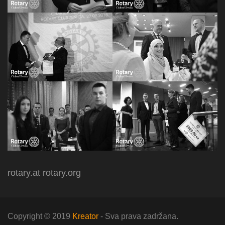
rotary.at
rotary.org
Copyright © 2019
Kreator
- Sva prava zadržana.