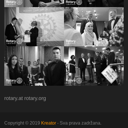
rotary.at
rotary.org
Copyright © 2019
Kreator
- Sva prava zadržana.