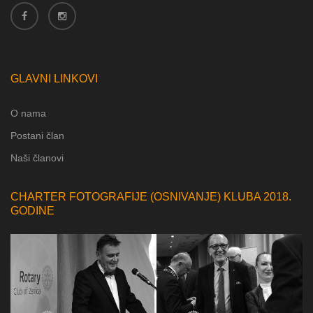
GLAVNI LINKOVI
O nama
Postani član
Naši članovi
CHARTER FOTOGRAFIJE (OSNIVANJE) KLUBA 2018.
GODINE