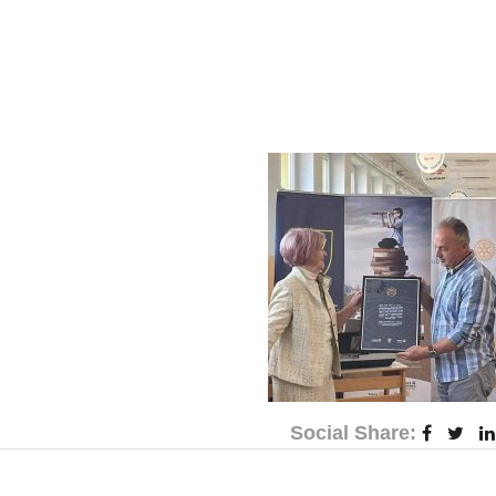
Social Share: