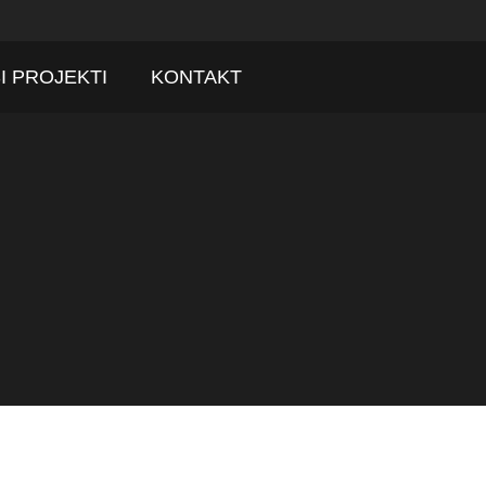
I PROJEKTI
KONTAKT