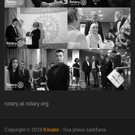
rotary.at
rotary.org
Copyright © 2019
Kreator
- Sva prava zadržana.