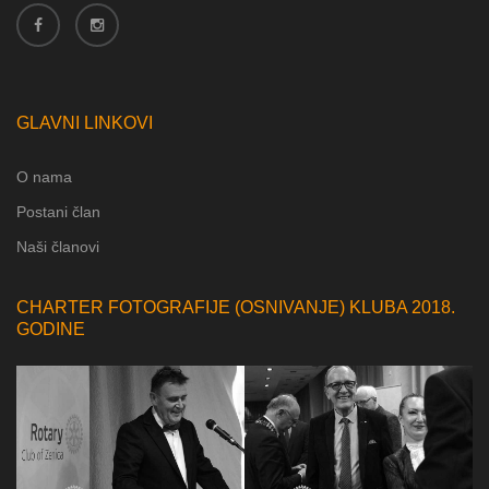
GLAVNI LINKOVI
O nama
Postani član
Naši članovi
CHARTER FOTOGRAFIJE (OSNIVANJE) KLUBA 2018.
GODINE