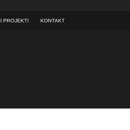
I PROJEKTI
KONTAKT