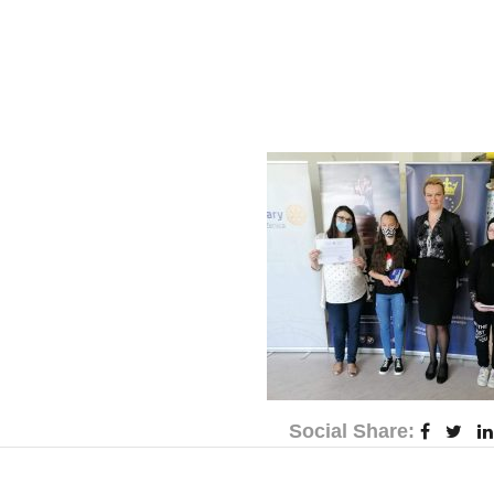
Social Share: