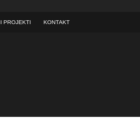
I PROJEKTI
KONTAKT