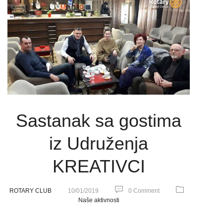
Sastanak sa gostima
iz Udruženja
KREATIVCI
ROTARY CLUB
10/01/2019
0 Comment
Naše aktivnosti