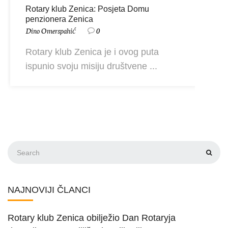
Rotary klub Zenica: Posjeta Domu
penzionera Zenica
Dino Omerspahić
0
Rotary klub Zenica je i ovog puta
ispunio svoju misiju društvene ...
NAJNOVIJI ČLANCI
Rotary klub Zenica obilježio Dan Rotaryja