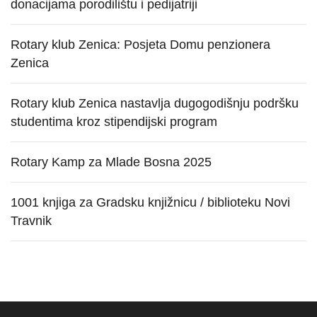
donacijama porodilištu i pedijatriji
Rotary klub Zenica: Posjeta Domu penzionera
Zenica
Rotary klub Zenica nastavlja dugogodišnju podršku
studentima kroz stipendijski program
Rotary Kamp za Mlade Bosna 2025
1001 knjiga za Gradsku knjižnicu / biblioteku Novi
Travnik