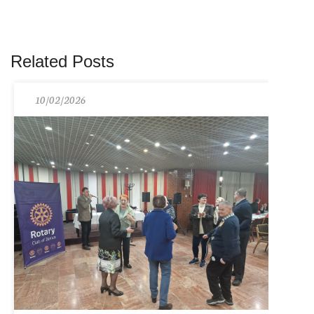
Related Posts
10/02/2026