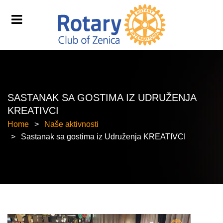
SASTANAK SA GOSTIMA IZ UDRUŽENJA
KREATIVCI
Home
Naše aktivnosti
Sastanak sa gostima iz Udruženja KREATIVCI