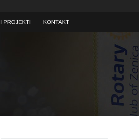
I PROJEKTI
KONTAKT