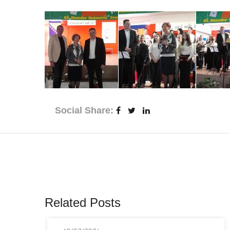
Social Share:
Related Posts