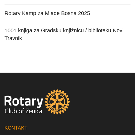
Rotary Kamp za Mlade Bosna 2025
1001 knjiga za Gradsku knjižnicu / biblioteku Novi
Travnik
KONTAKT