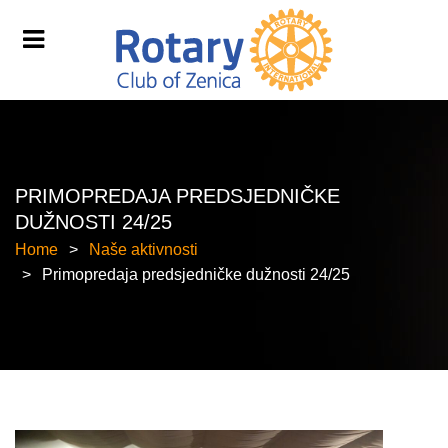
PRIMOPREDAJA PREDSJEDNIČKE
DUŽNOSTI 24/25
Home
Naše aktivnosti
Primopredaja predsjedničke dužnosti 24/25