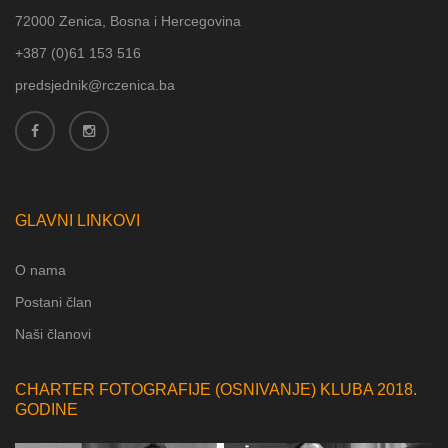
72000 Zenica, Bosna i Hercegovina
+387 (
0)61 153 516
predsjednik@rczenica.ba
GLAVNI LINKOVI
O nama
Postani član
Naši članovi
CHARTER FOTOGRAFIJE (OSNIVANJE) KLUBA 2018.
GODINE