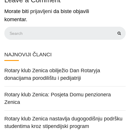
Morate biti
prijavljeni
da biste objavili
komentar.
NAJNOVIJI ČLANCI
Rotary klub Zenica obilježio Dan Rotaryja
donacijama porodilištu i pedijatriji
Rotary klub Zenica: Posjeta Domu penzionera
Zenica
Rotary klub Zenica nastavlja dugogodišnju podršku
studentima kroz stipendijski program