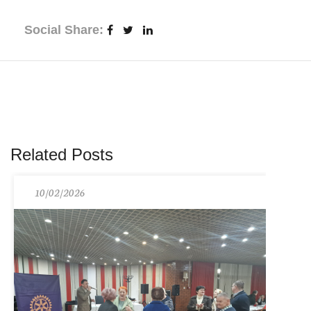
Social Share:
Related Posts
10/02/2026