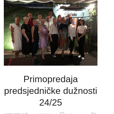
Primopredaja
predsjedničke dužnosti
24/25