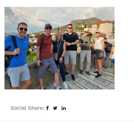
Social Share: