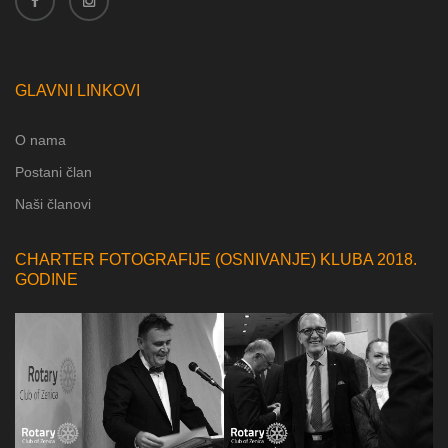
GLAVNI LINKOVI
O nama
Postani član
Naši članovi
CHARTER FOTOGRAFIJE (OSNIVANJE) KLUBA 2018.
GODINE