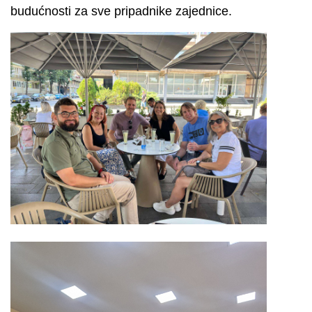
budućnosti za sve pripadnike zajednice.