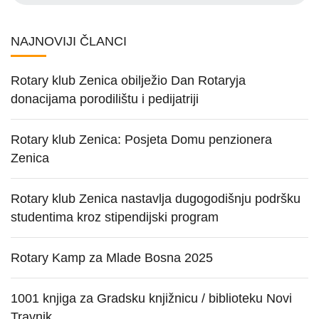
NAJNOVIJI ČLANCI
Rotary klub Zenica obilježio Dan Rotaryja
donacijama porodilištu i pedijatriji
Rotary klub Zenica: Posjeta Domu penzionera
Zenica
Rotary klub Zenica nastavlja dugogodišnju podršku
studentima kroz stipendijski program
Rotary Kamp za Mlade Bosna 2025
1001 knjiga za Gradsku knjižnicu / biblioteku Novi
Travnik