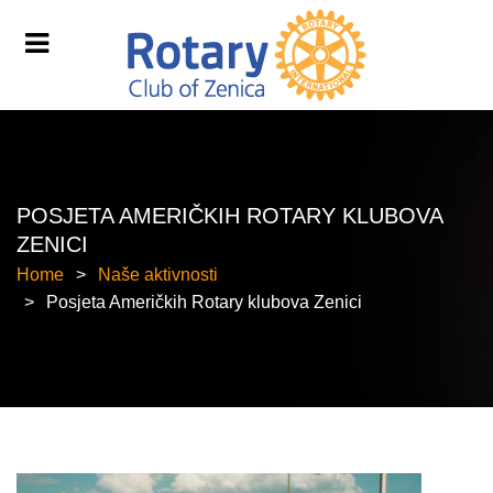
POSJETA AMERIČKIH ROTARY KLUBOVA
ZENICI
Home
Naše aktivnosti
Posjeta Američkih Rotary klubova Zenici