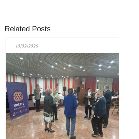
Related Posts
10/02/2026