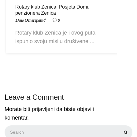
Rotary klub Zenica: Posjeta Domu
penzionera Zenica
Dino Omerspahić
0
Rotary klub Zenica je i ovog puta
ispunio svoju misiju društvene ...
Leave a Comment
Morate biti
prijavljeni
da biste objavili
komentar.