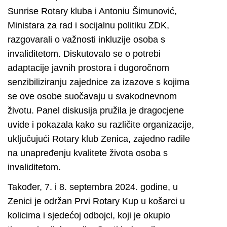
Sunrise Rotary kluba i Antoniu Šimunović,
Ministara za rad i socijalnu politiku ZDK,
razgovarali o važnosti inkluzije osoba s
invaliditetom. Diskutovalo se o potrebi
adaptacije javnih prostora i dugoročnom
senzibiliziranju zajednice za izazove s kojima
se ove osobe suočavaju u svakodnevnom
životu. Panel diskusija pružila je dragocjene
uvide i pokazala kako su različite organizacije,
uključujući Rotary klub Zenica, zajedno radile
na unapređenju kvalitete života osoba s
invaliditetom.
Također, 7. i 8. septembra 2024. godine, u
Zenici je održan Prvi Rotary Kup u košarci u
kolicima i sjedećoj odbojci, koji je okupio