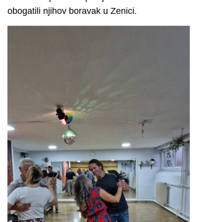
obogatili njihov boravak u Zenici.