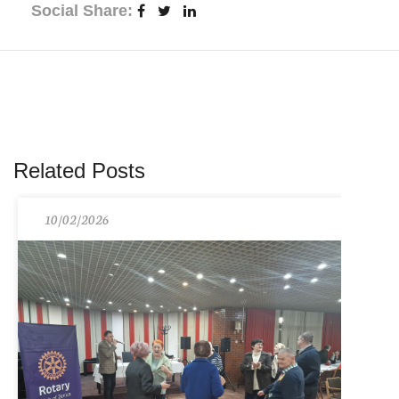
Social Share:
Related Posts
10/02/2026