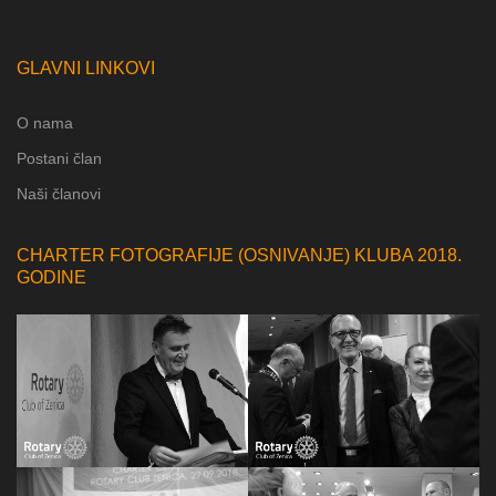
GLAVNI LINKOVI
O nama
Postani član
Naši članovi
CHARTER FOTOGRAFIJE (OSNIVANJE) KLUBA 2018.
GODINE