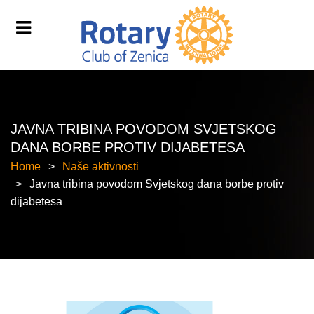
JAVNA TRIBINA POVODOM SVJETSKOG
DANA BORBE PROTIV DIJABETESA
Home
Naše aktivnosti
Javna tribina povodom Svjetskog dana borbe protiv
dijabetesa