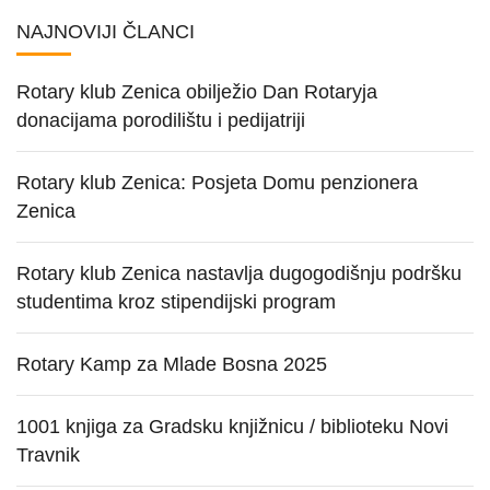
NAJNOVIJI ČLANCI
Rotary klub Zenica obilježio Dan Rotaryja
donacijama porodilištu i pedijatriji
Rotary klub Zenica: Posjeta Domu penzionera
Zenica
Rotary klub Zenica nastavlja dugogodišnju podršku
studentima kroz stipendijski program
Rotary Kamp za Mlade Bosna 2025
1001 knjiga za Gradsku knjižnicu / biblioteku Novi
Travnik