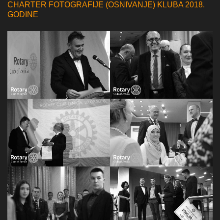
CHARTER FOTOGRAFIJE (OSNIVANJE) KLUBA 2018.
GODINE