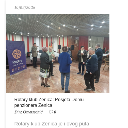
10/02/2026
Rotary klub Zenica: Posjeta Domu
penzionera Zenica
Dino Omerspahić
0
Rotary klub Zenica je i ovog puta