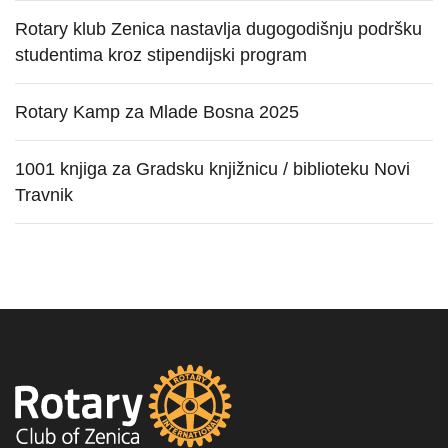
Rotary klub Zenica nastavlja dugogodišnju podršku
studentima kroz stipendijski program
Rotary Kamp za Mlade Bosna 2025
1001 knjiga za Gradsku knjižnicu / biblioteku Novi
Travnik