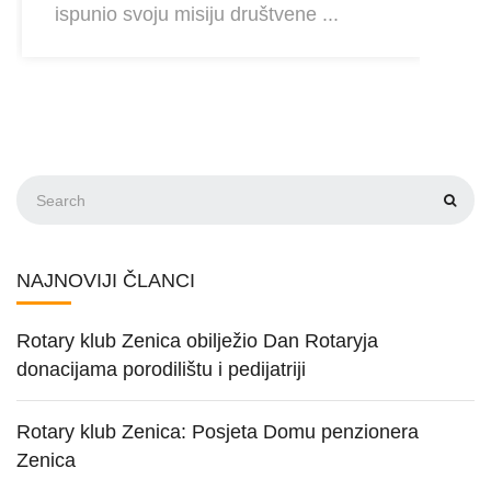
ispunio svoju misiju društvene ...
NAJNOVIJI ČLANCI
Rotary klub Zenica obilježio Dan Rotaryja
donacijama porodilištu i pedijatriji
Rotary klub Zenica: Posjeta Domu penzionera
Zenica