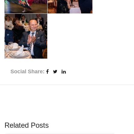
Social Share:
Related Posts