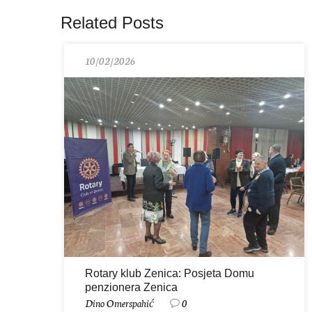
Related Posts
10/02/2026
Rotary klub Zenica: Posjeta Domu
penzionera Zenica
Dino Omerspahić
0