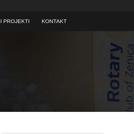
I PROJEKTI
KONTAKT