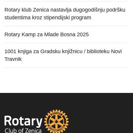
Rotary klub Zenica nastavlja dugogodišnju podršku
studentima kroz stipendijski program
Rotary Kamp za Mlade Bosna 2025
1001 knjiga za Gradsku knjižnicu / biblioteku Novi
Travnik