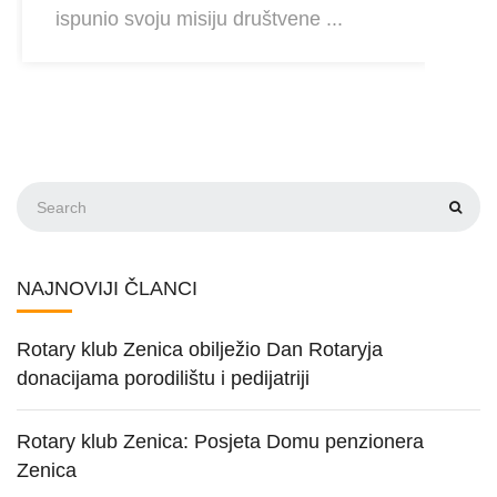
ispunio svoju misiju društvene ...
NAJNOVIJI ČLANCI
Rotary klub Zenica obilježio Dan Rotaryja
donacijama porodilištu i pedijatriji
Rotary klub Zenica: Posjeta Domu penzionera
Zenica