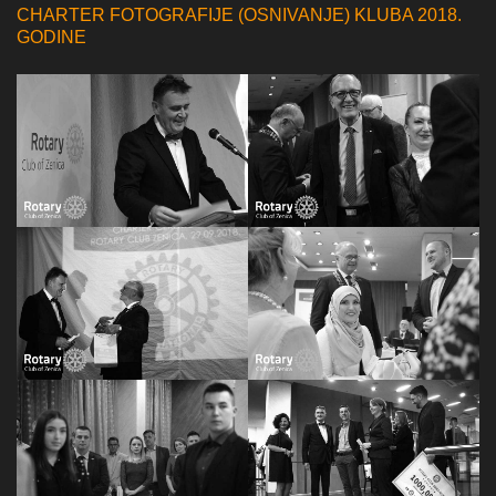
CHARTER FOTOGRAFIJE (OSNIVANJE) KLUBA 2018.
GODINE