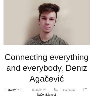
Connecting everything
and everybody, Deniz
Agačević
ROTARY CLUB
09/02/2021
0 Comment
Naše aktivnosti