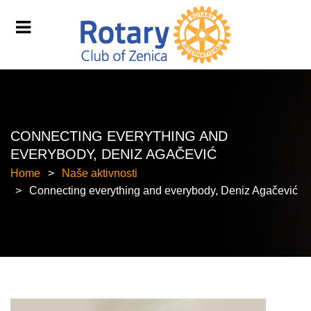
CONNECTING EVERYTHING AND
EVERYBODY, DENIZ AGAČEVIĆ
Home
Naše aktivnosti
Connecting everything and everybody, Deniz Agačević