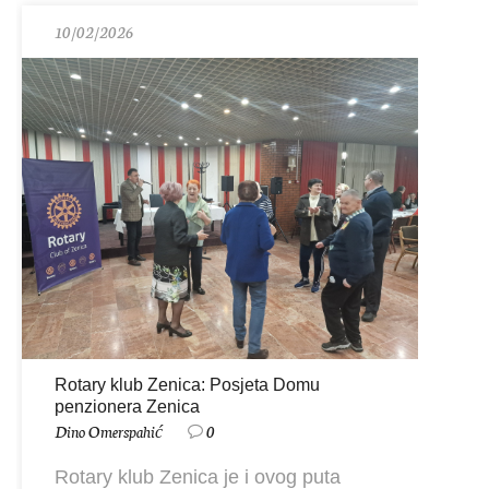
10/02/2026
Rotary klub Zenica: Posjeta Domu
penzionera Zenica
Dino Omerspahić
0
Rotary klub Zenica je i ovog puta