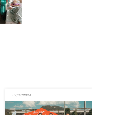
09/09/2024
11/