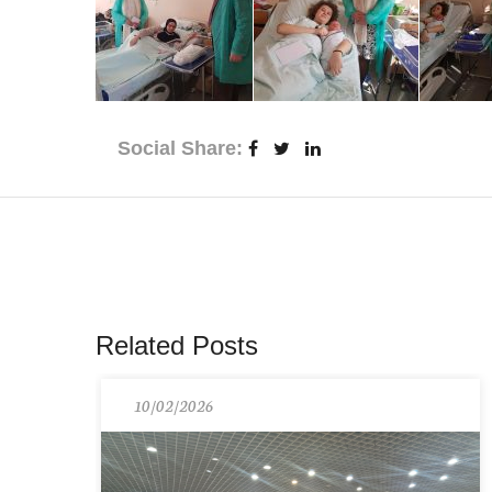
Social Share:
Related Posts
10/02/2026