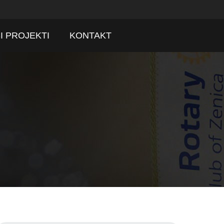
I PROJEKTI
KONTAKT